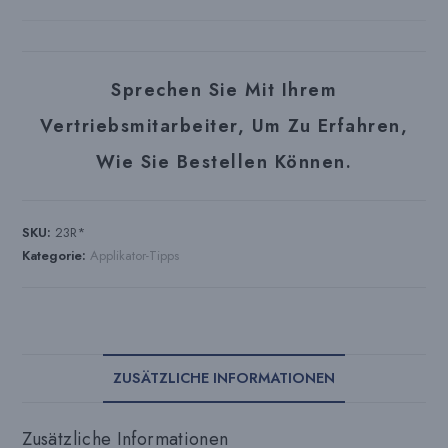
Sprechen Sie Mit Ihrem
Vertriebsmitarbeiter, Um Zu Erfahren,
Wie Sie Bestellen Können.
SKU:
23R*
Kategorie:
Applikator-Tipps
ZUSÄTZLICHE INFORMATIONEN
Zusätzliche Informationen