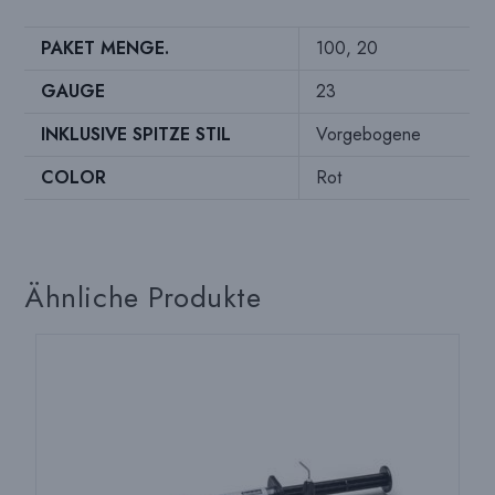
PAKET MENGE.
100, 20
GAUGE
23
INKLUSIVE SPITZE STIL
Vorgebogene
COLOR
Rot
Ähnliche Produkte