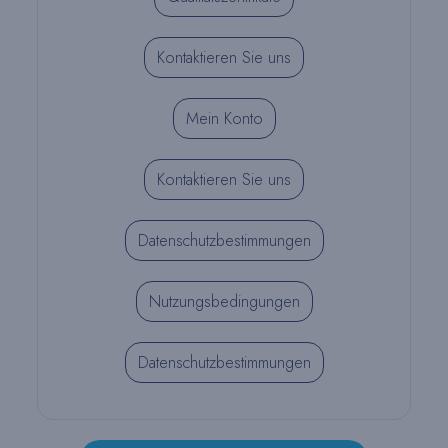
Kontaktieren Sie uns
Mein Konto
Kontaktieren Sie uns
Datenschutzbestimmungen
Nutzungsbedingungen
Datenschutzbestimmungen