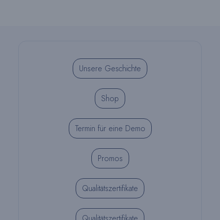
Unsere Geschichte
Shop
Termin für eine Demo
Promos
Qualitätszertifikate
Qualitätszertifikate