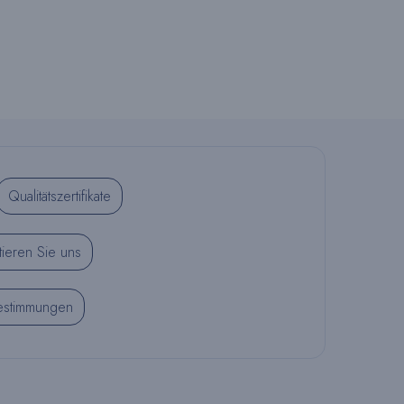
Qualitätszertifikate
tieren Sie uns
estimmungen