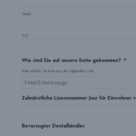
Stadt
PLZ
Wie sind Sie auf unsere Seite gekommen?
*
Bitte wählen Sie eine aus der folgenden Liste
Zahnärztliche Lizenznummer (nur für Einwohner 
Bevorzugter Dentalhändler