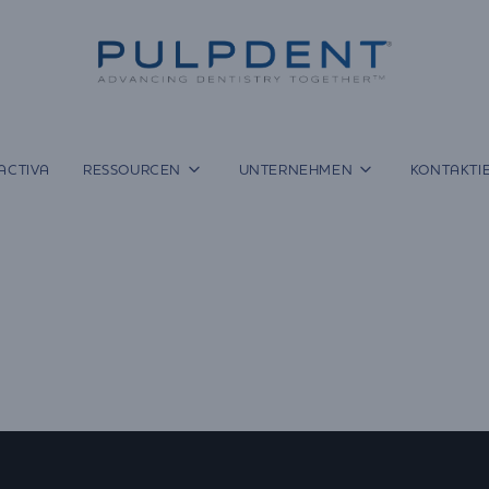
ACTIVA
RESSOURCEN
UNTERNEHMEN
KONTAKTIE