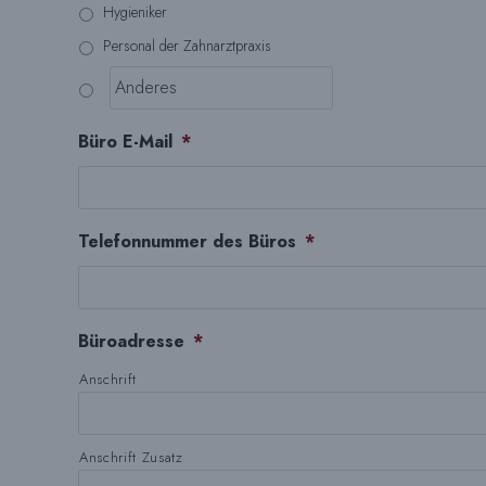
Hygieniker
Personal der Zahnarztpraxis
Büro E-Mail
*
Telefonnummer des Büros
*
Büroadresse
*
Anschrift
Anschrift Zusatz