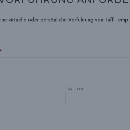
eine virtuelle oder persönliche Vorführung von Tuff-Temp
*
Nachname