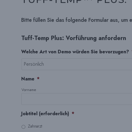
Bitte füllen Sie das folgende Formular aus, um 
Tuff-Temp Plus: Vorführung anfordern
Welche Art von Demo würden Sie bevorzugen?
Name
*
Vorname
Jobtitel (erforderlich)
*
Zahnarzt