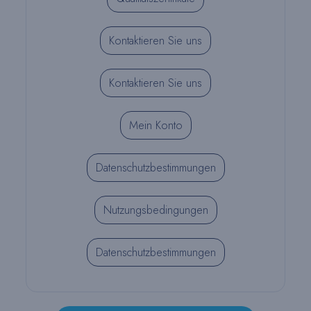
Kontaktieren Sie uns
Kontaktieren Sie uns
Mein Konto
Datenschutzbestimmungen
Nutzungsbedingungen
Datenschutzbestimmungen