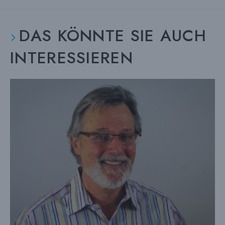
DAS KÖNNTE SIE AUCH
INTERESSIEREN