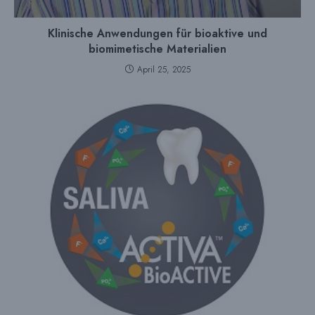
Klinische Anwendungen für bioaktive und
biomimetische Materialien
April 25, 2025