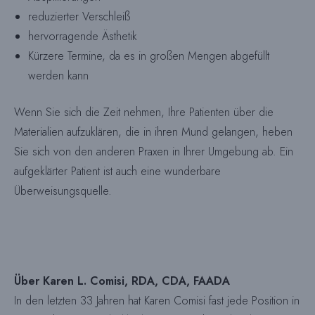
reduzierter Verschleiß
hervorragende Ästhetik
Kürzere Termine, da es in großen Mengen abgefüllt
werden kann
Wenn Sie sich die Zeit nehmen, Ihre Patienten über die
Materialien aufzuklären, die in ihren Mund gelangen, heben
Sie sich von den anderen Praxen in Ihrer Umgebung ab. Ein
aufgeklärter Patient ist auch eine wunderbare
Überweisungsquelle.
Über Karen L. Comisi, RDA, CDA, FAADA
In den letzten 33 Jahren hat Karen Comisi fast jede Position in