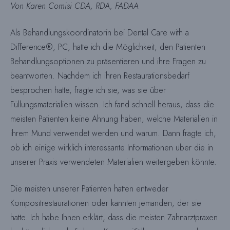
Von Karen Comisi CDA, RDA, FADAA
Als Behandlungskoordinatorin bei Dental Care with a
Difference®, PC, hatte ich die Möglichkeit, den Patienten
Behandlungsoptionen zu präsentieren und ihre Fragen zu
beantworten. Nachdem ich ihren Restaurationsbedarf
besprochen hatte, fragte ich sie, was sie über
Füllungsmaterialien wissen. Ich fand schnell heraus, dass die
meisten Patienten keine Ahnung haben, welche Materialien in
ihrem Mund verwendet werden und warum. Dann fragte ich,
ob ich einige wirklich interessante Informationen über die in
unserer Praxis verwendeten Materialien weitergeben könnte.
Die meisten unserer Patienten hatten entweder
Kompositrestaurationen oder kannten jemanden, der sie
hatte. Ich habe Ihnen erklärt, dass die meisten Zahnarztpraxen