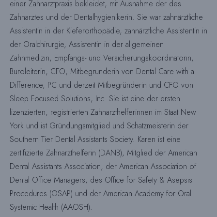
einer Zahnarztpraxis bekleidet, mit Ausnahme der des
Zahnarztes und der Dentalhygienikerin. Sie war zahnärztliche
Assistentin in der Kieferorthopädie, zahnärztliche Assistentin in
der Oralchirurgie, Assistentin in der allgemeinen
Zahnmedizin, Empfangs- und Versicherungskoordinatorin,
Büroleiterin, CFO, Mitbegründerin von Dental Care with a
Difference, PC und derzeit Mitbegründerin und CFO von
Sleep Focused Solutions, Inc. Sie ist eine der ersten
lizenzierten, registrierten Zahnarzthelferinnen im Staat New
York und ist Gründungsmitglied und Schatzmeisterin der
Southern Tier Dental Assistants Society. Karen ist eine
zertifizierte Zahnarzthelferin (DANB), Mitglied der American
Dental Assistants Association, der American Association of
Dental Office Managers, des Office for Safety & Asepsis
Procedures (OSAP) und der American Academy for Oral
Systemic Health (AAOSH).