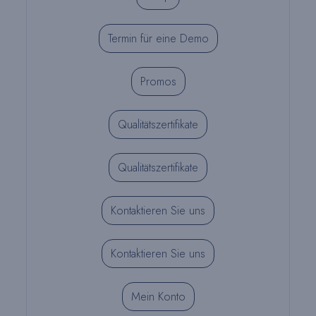
Termin für eine Demo
Promos
Qualitätszertifikate
Qualitätszertifikate
Kontaktieren Sie uns
Kontaktieren Sie uns
Mein Konto