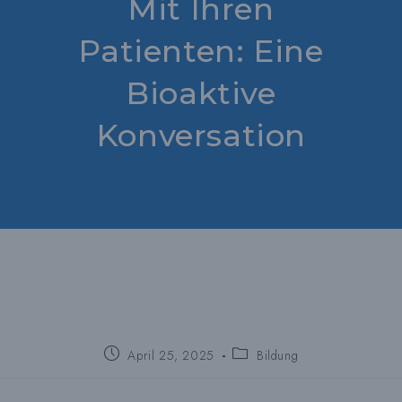
Mit Ihren
Patienten: Eine
Bioaktive
Konversation
Beitrag
Beitragskategorie:
April 25, 2025
Bildung
veröffentlicht: