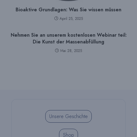
Bioaktive Grundlagen: Was Sie wissen müssen
April 25, 2025
Nehmen Sie an unserem kostenlosen Webinar teil:
Die Kunst der Massenabfüllung
Mai 28, 2025
Unsere Geschichte
Shop