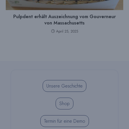
Pulpdent erhält Auszeichnung vom Gouverneur
von Massachusetts
April 25, 2025
Unsere Geschichte
Shop
Termin für eine Demo