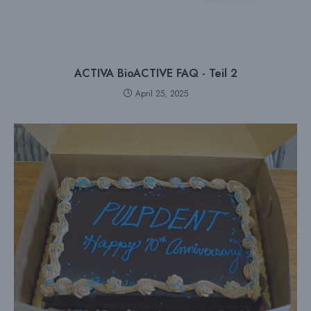
ACTIVA BioACTIVE FAQ - Teil 2
April 25, 2025