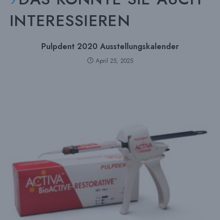
INTERESSIEREN
Pulpdent 2020 Ausstellungskalender
April 25, 2025