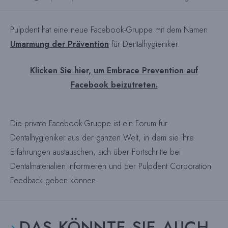
veröffentlicht:
Pulpdent hat eine neue Facebook-Gruppe mit dem Namen
Umarmung der Prävention
für Dentalhygieniker.
Klicken Sie hier, um Embrace Prevention auf
Facebook beizutreten.
Die private Facebook-Gruppe ist ein Forum für
Dentalhygieniker aus der ganzen Welt, in dem sie ihre
Erfahrungen austauschen, sich über Fortschritte bei
Dentalmaterialien informieren und der Pulpdent Corporation
Feedback geben können.
DAS KÖNNTE SIE AUCH