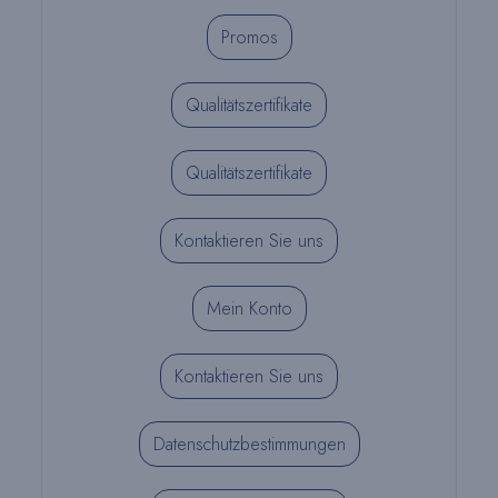
Promos
Qualitätszertifikate
Qualitätszertifikate
Kontaktieren Sie uns
Mein Konto
Kontaktieren Sie uns
Datenschutzbestimmungen