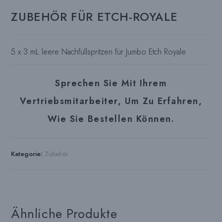
ZUBEHÖR FÜR ETCH-ROYALE
5 x 3 mL leere Nachfüllspritzen für Jumbo Etch Royale
Sprechen Sie Mit Ihrem
Vertriebsmitarbeiter, Um Zu Erfahren,
Wie Sie Bestellen Können.
Kategorie:
Zubehör
Ähnliche Produkte