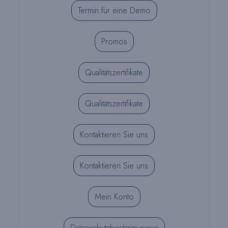
Termin für eine Demo
Promos
Qualitätszertifikate
Qualitätszertifikate
Kontaktieren Sie uns
Kontaktieren Sie uns
Mein Konto
Datenschutzbestimmungen