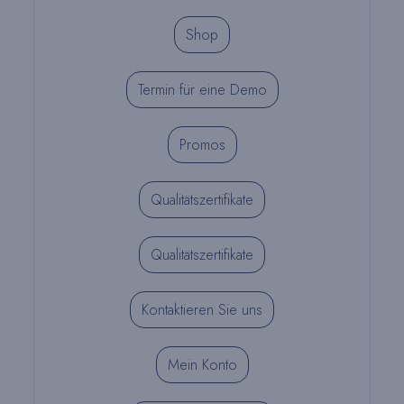
Shop
Termin für eine Demo
Promos
Qualitätszertifikate
Qualitätszertifikate
Kontaktieren Sie uns
Mein Konto