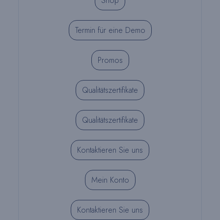
Shop
Termin für eine Demo
Promos
Qualitätszertifikate
Qualitätszertifikate
Kontaktieren Sie uns
Mein Konto
Kontaktieren Sie uns