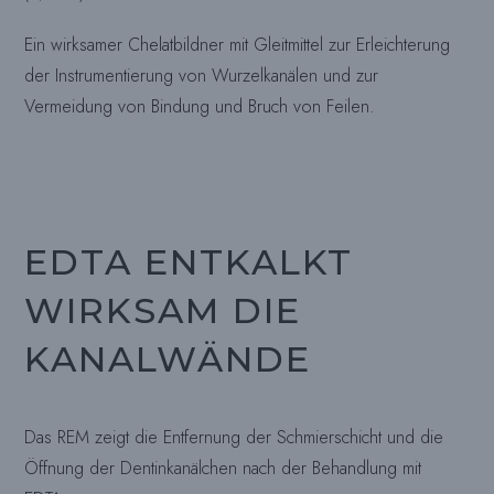
Ein wirksamer Chelatbildner mit Gleitmittel zur Erleichterung
der Instrumentierung von Wurzelkanälen und zur
Vermeidung von Bindung und Bruch von Feilen.
EDTA ENTKALKT
WIRKSAM DIE
KANALWÄNDE
Das REM zeigt die Entfernung der Schmierschicht und die
Öffnung der Dentinkanälchen nach der Behandlung mit