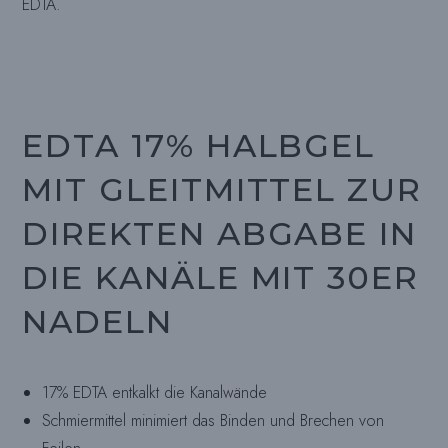
EDTA.
EDTA 17% HALBGEL
MIT GLEITMITTEL ZUR
DIREKTEN ABGABE IN
DIE KANÄLE MIT 30ER
NADELN
17% EDTA entkalkt die Kanalwände
Schmiermittel minimiert das Binden und Brechen von