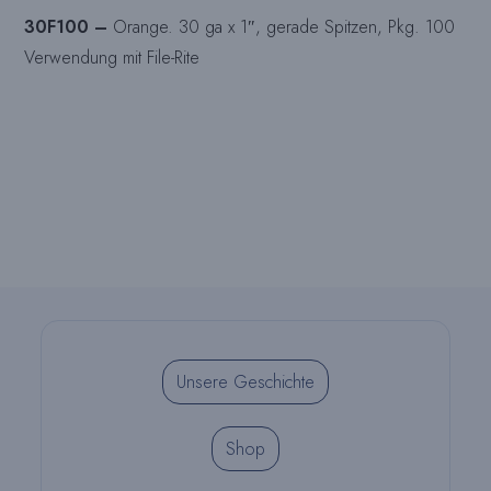
30F100 –
Orange. 30 ga x 1″, gerade Spitzen, Pkg. 100
Verwendung mit File-Rite
Unsere Geschichte
Shop