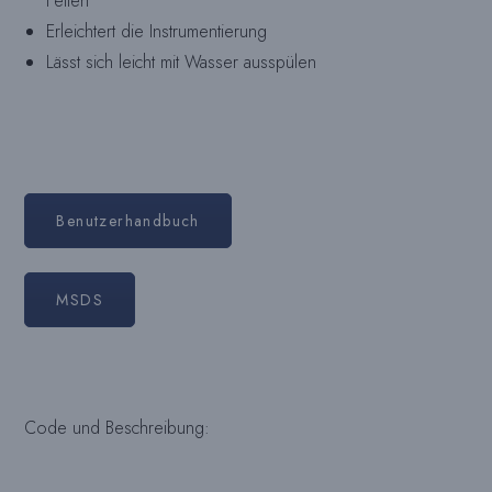
Feilen
Erleichtert die Instrumentierung
Lässt sich leicht mit Wasser ausspülen
Benutzerhandbuch
MSDS
Code und Beschreibung: