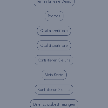
Termin für eine Demo
Promos
Qualitätszertifikate
Qualitätszertifikate
Kontaktieren Sie uns
Mein Konto
Kontaktieren Sie uns
Datenschutzbestimmungen