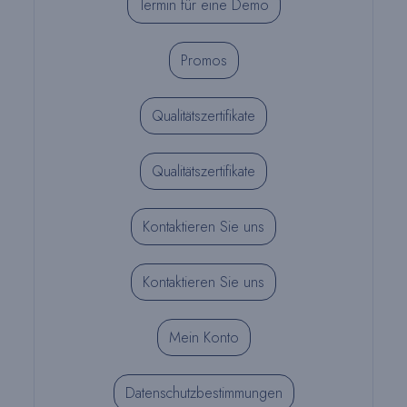
Termin für eine Demo
Promos
Qualitätszertifikate
Qualitätszertifikate
Kontaktieren Sie uns
Kontaktieren Sie uns
Mein Konto
Datenschutzbestimmungen