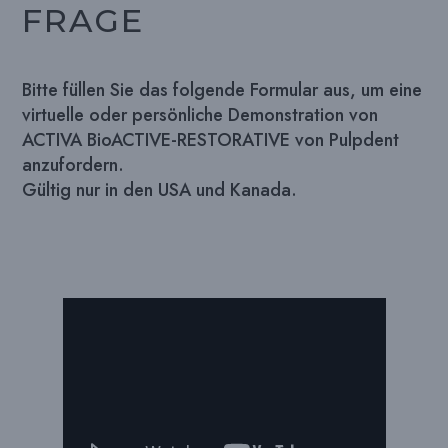
FRAGE
Bitte füllen Sie das folgende Formular aus, um eine
virtuelle oder persönliche Demonstration von
ACTIVA BioACTIVE-RESTORATIVE von Pulpdent
anzufordern.
Gültig nur in den USA und Kanada.