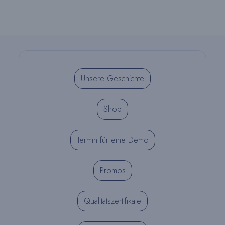
Unsere Geschichte
Shop
Termin für eine Demo
Promos
Qualitätszertifikate