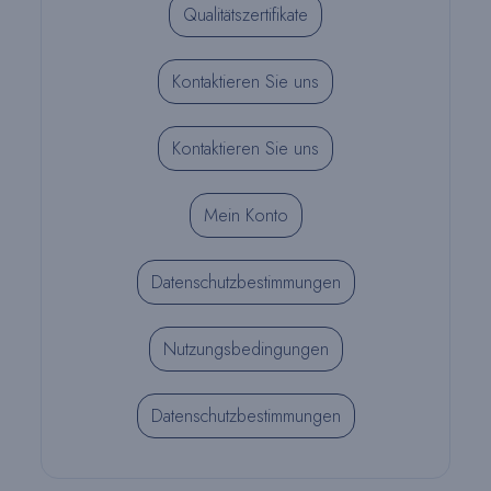
Qualitätszertifikate
Kontaktieren Sie uns
Kontaktieren Sie uns
Mein Konto
Datenschutzbestimmungen
Nutzungsbedingungen
Datenschutzbestimmungen