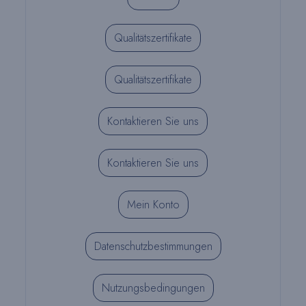
Qualitätszertifikate
Qualitätszertifikate
Kontaktieren Sie uns
Kontaktieren Sie uns
Mein Konto
Datenschutzbestimmungen
Nutzungsbedingungen