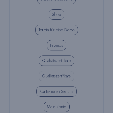
Shop
Termin für eine Demo
Promos
Qualitätszertifikate
Qualitätszertifikate
Kontaktieren Sie uns
Mein Konto