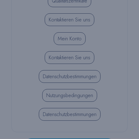
Qualitätszertifikate
Kontaktieren Sie uns
Mein Konto
Kontaktieren Sie uns
Datenschutzbestimmungen
Nutzungsbedingungen
Datenschutzbestimmungen